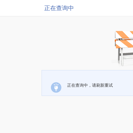
正在查询中
正在查询中，请刷新重试