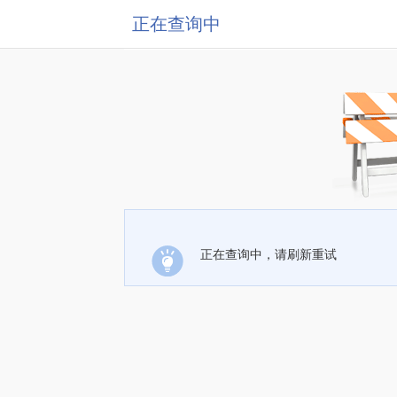
正在查询中
正在查询中，请刷新重试