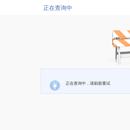
正在查询中
正在查询中，请刷新重试