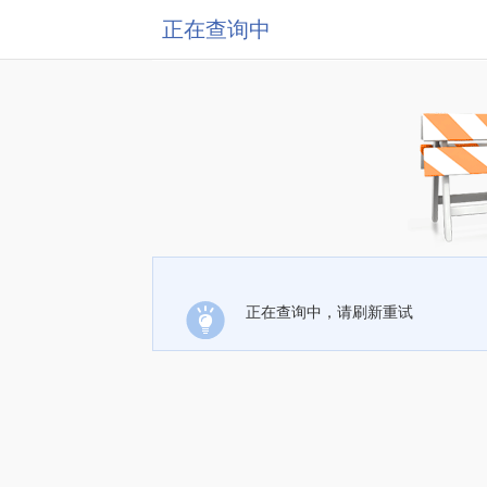
正在查询中
正在查询中，请刷新重试