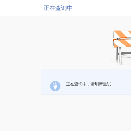
正在查询中
正在查询中，请刷新重试