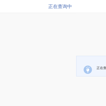
正在查询中
正在