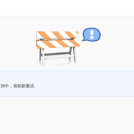
查询中，请刷新重试