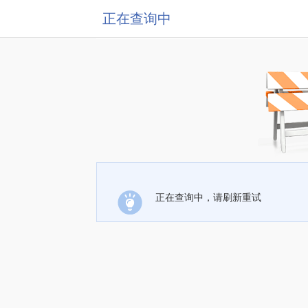
正在查询中
正在查询中，请刷新重试