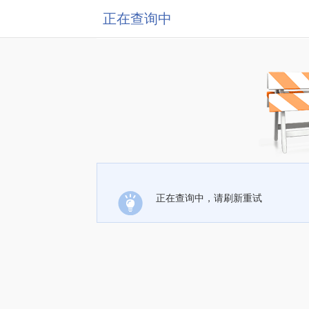
正在查询中
正在查询中，请刷新重试