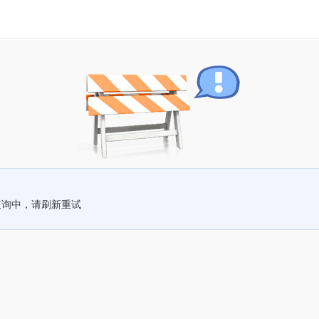
查询中，请刷新重试