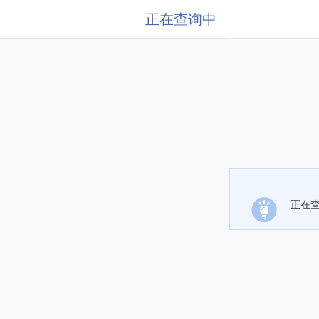
正在查询中
正在