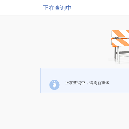
正在查询中
正在查询中，请刷新重试