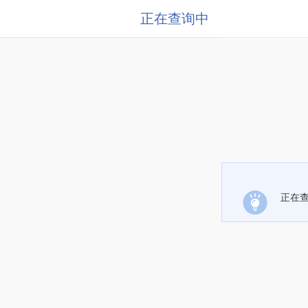
正在查询中
正在