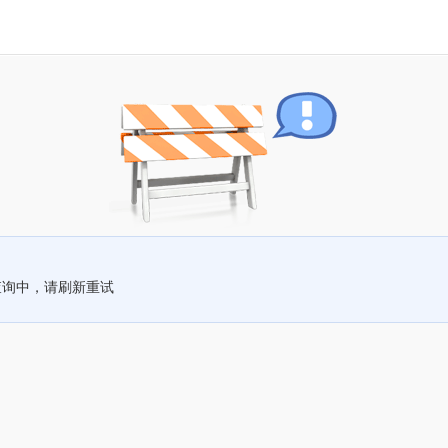
查询中，请刷新重试