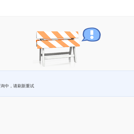
查询中，请刷新重试