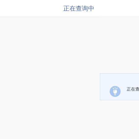
正在查询中
正在