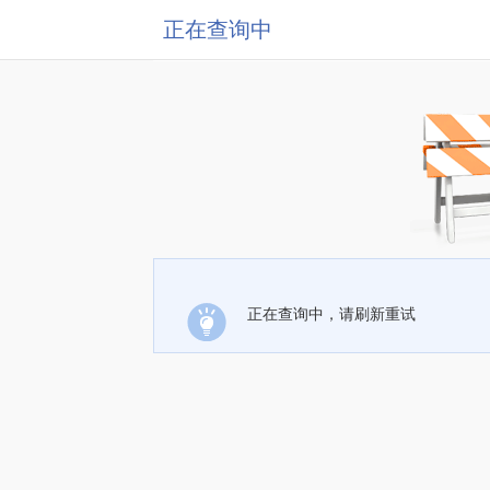
正在查询中
正在查询中，请刷新重试