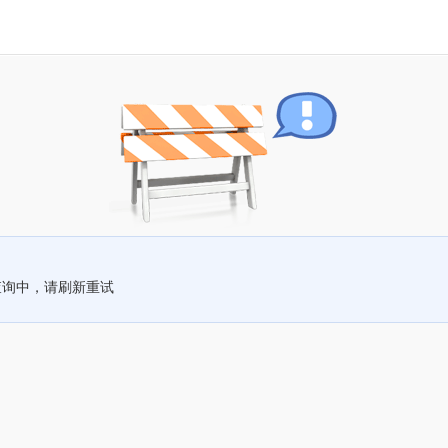
查询中，请刷新重试