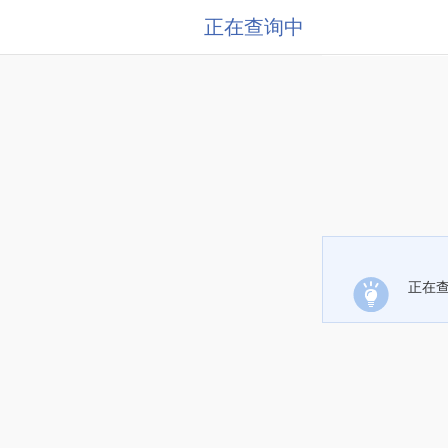
正在查询中
正在