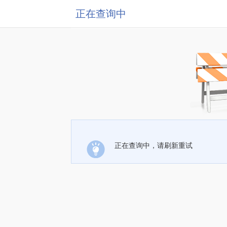
正在查询中
正在查询中，请刷新重试