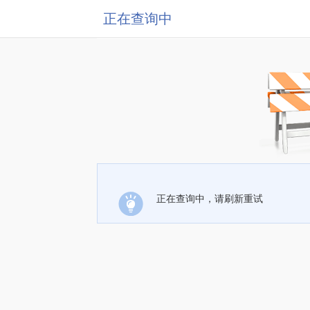
正在查询中
正在查询中，请刷新重试