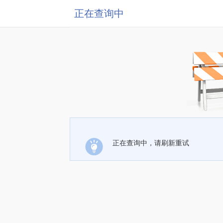
正在查询中
正在查询中，请刷新重试