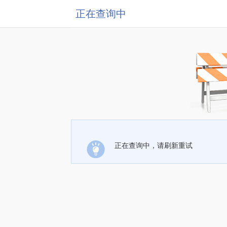
正在查询中
正在查询中，请刷新重试