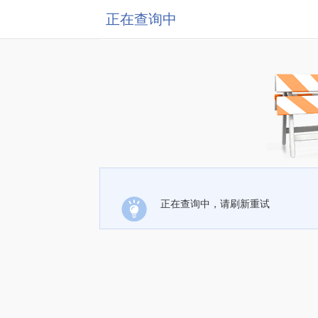
正在查询中
正在查询中，请刷新重试